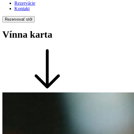
Rezervácie
Kontakt
Rezervovať stôl
Vínna karta