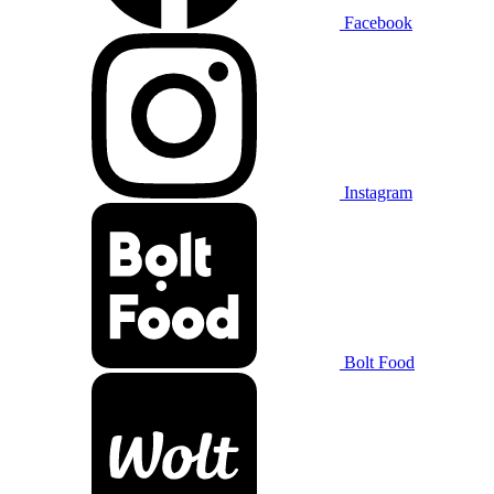
Facebook
Instagram
Bolt Food