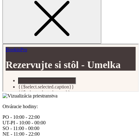
Otváracie hodiny:
PO - 10:00 - 22:00
UT-PI - 10:00 - 00:00
SO - 11:00 - 00:00
NE - 11:00 - 22:00